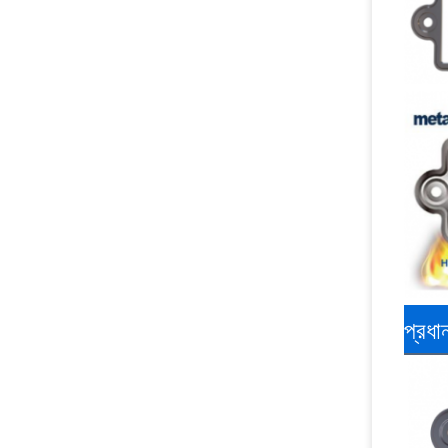
প্রধান