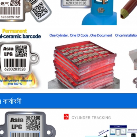
 কার্যাবলী