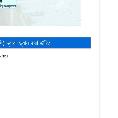
 দ্বারা স্ক্যান করা উচিত
ে পারে