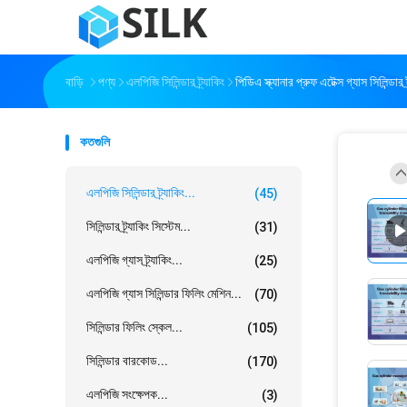
বাড়ি
পণ্য
এলপিজি সিলিন্ডার ট্র্যাকিং
পিডিএ স্ক্যানার প্রুফ এটেক্স গ্যাস সিলিন্ডার ট
কতগুলি
এলপিজি সিলিন্ডার ট্র্যাকিং...
(45)
সিলিন্ডার ট্র্যাকিং সিস্টেম...
(31)
এলপিজি গ্যাস ট্র্যাকিং...
(25)
এলপিজি গ্যাস সিলিন্ডার ফিলিং মেশিন...
(70)
সিলিন্ডার ফিলিং স্কেল...
(105)
সিলিন্ডার বারকোড...
(170)
এলপিজি সংক্ষেপক...
(3)