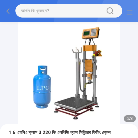
2
/
3
1.6 এমপিএ ক্লাস 3 220 ভি এলপিজি গ্যাস সিলিন্ডার ফিলিং স্কেল