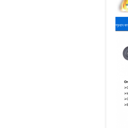
প্রধান কার