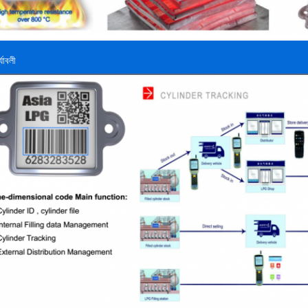
্যাবলী