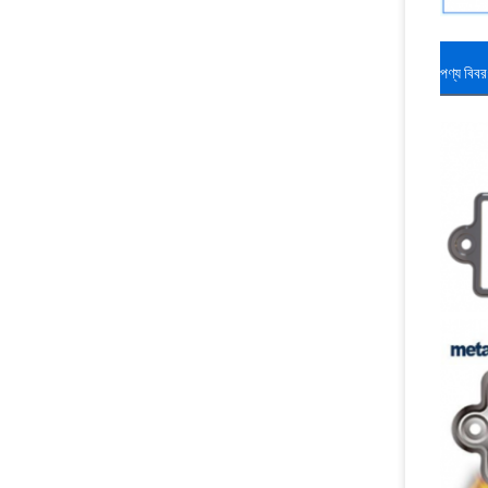
পণ্য বিবর